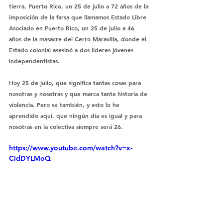
tierra, Puerto Rico, un 25 de julio a 72 años de la 
imposición de la farsa que llamamos Estado Libre 
Asociado en Puerto Rico, un 25 de julio a 46 
años de la masacre del Cerro Maravilla, donde el 
Estado colonial asesinó a dos líderes jóvenes 
independentistas.
Hoy 25 de julio, que significa tantas cosas para 
nosotras y nosotras y que marca tanta historia de 
violencia. Pero se también, y esto lo he 
aprendido aquí, que ningún día es igual y para 
nosotras en la colectiva siempre será 26.
https://www.youtube.com/watch?v=x-
CidDYLMoQ