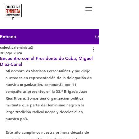
Entrada
colectivafeminista2
30 ago 2024
Encuentro con el Presidente de Cuba, Miguel
Díaz-Canel
Mi nombre es Shariana Ferrer-Núñez y me dirijo 
a ustedes en representación de la delegación de 
nuestra organización, compuesta por 11 
compañeras presentes en la 33.ª Brigada Juan 
Rius Rivera. Somos una organización política 
militante que parte del feminismo negro y la 
larga tradición radical negra y decolonial en 
nuestro país.
Este año cumplimos nuestra primera década de 