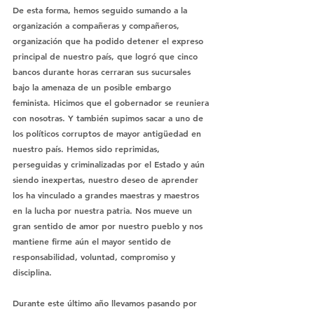
De esta forma, hemos seguido sumando a la 
organización a compañeras y compañeros, 
organización que ha podido detener el expreso 
principal de nuestro país, que logró que cinco 
bancos durante horas cerraran sus sucursales 
bajo la amenaza de un posible embargo 
feminista. Hicimos que el gobernador se reuniera 
con nosotras. Y también supimos sacar a uno de 
los políticos corruptos de mayor antigüedad en 
nuestro país. Hemos sido reprimidas, 
perseguidas y criminalizadas por el Estado y aún 
siendo inexpertas, nuestro deseo de aprender 
los ha vinculado a grandes maestras y maestros 
en la lucha por nuestra patria. Nos mueve un 
gran sentido de amor por nuestro pueblo y nos 
mantiene firme aún el mayor sentido de 
responsabilidad, voluntad, compromiso y 
disciplina.
Durante este último año llevamos pasando por 