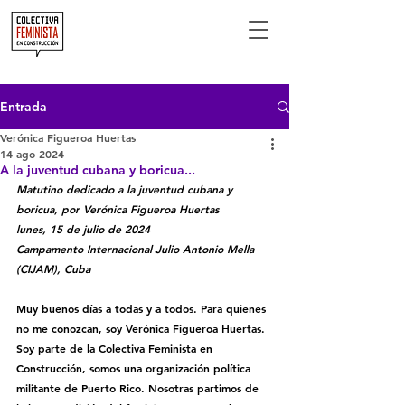
Entrada
Verónica Figueroa Huertas
14 ago 2024
A la juventud cubana y boricua...
Matutino dedicado a la juventud cubana y 
boricua, por Verónica Figueroa Huertas
lunes, 15 de julio de 2024
Campamento Internacional Julio Antonio Mella 
(CIJAM), Cuba
Muy buenos días a todas y a todos. Para quienes 
no me conozcan, soy Verónica Figueroa Huertas. 
Soy parte de la Colectiva Feminista en 
Construcción, somos una organización política 
militante de Puerto Rico. Nosotras partimos de 