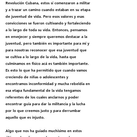
Revolución Cubana, estos sí comenzaron a militar 
y a trazar un camino cuando estaban en su etapa 
de juventud de vida. Pero esos valores y esas 
convicciones se fueron cultivando y fortaleciendo 
a lo largo de toda su vida. Entonces, pensamos 
en envejecer y siempre queremos destacar a la 
juventud, pero también es importante para mí y 
para nosotras reconocer que esa juventud que 
se cultiva a lo largo de la vida, hasta que 
culminamos en físico acá es también importante. 
Es esto lo que ha permitido que cuando vamos 
creciendo de niñas o adolescentes y 
encontramos inconformidad y mucha rebeldía en 
esa etapa fundamental de la vida tengamos 
referentes de los cuales anclarnos y poder 
encontrar guía para dar la militancia y la lucha 
por lo que creemos justo y para derrumbar 
aquello que es injusto. 
Algo que nos ha guiado muchísimo en estos 