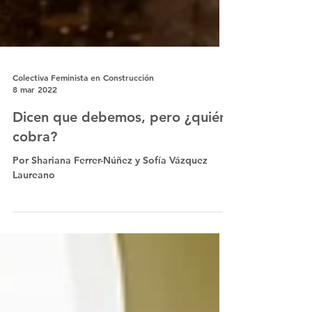
Colectiva Feminista en Construcción
8 mar 2022
Dicen que debemos, pero ¿quién
cobra?
Por Shariana Ferrer-Núñez y Sofía Vázquez
Laureano