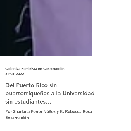
Colectiva Feminista en Construcción
8 mar 2022
Del Puerto Rico sin
puertorriqueños a la Universidad
sin estudiantes…