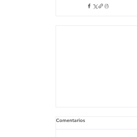
Comentarios